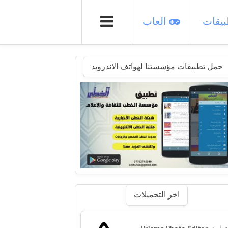
يقات
العاب
حمل تطبيقات مؤسستنا لهواتف الاندرويد
اخر التحميلات