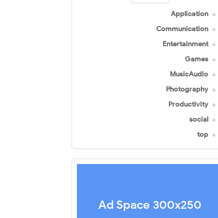
Application
Communication
Entertainment
Games
MusicAudio
Photography
Productivity
social
top
Ad Space 300x250