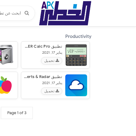
Productivity
تطبيق HiPER Calc Pro‏
يناير 17, 2021
تحميل
تطبيق 1Weather: Forecasts, Widgets, Snow Alerts & Radar‏
يناير 17, 2021
تحميل
Page 1 of 3