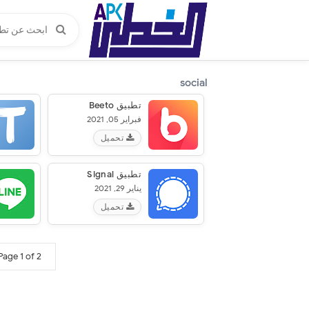
social
تطبيق Beeto‏
فبراير 05, 2021
تحميل
تطبيق Signal
يناير 29, 2021
تحميل
Page 1 of 2