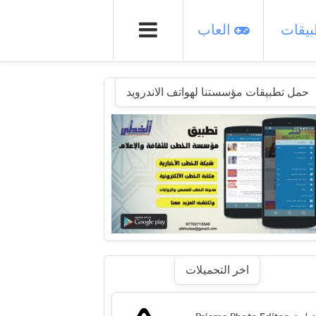
يقات
العاب
حمل تطبيقات مؤسستنا لهواتف الاندرويد
اخر التحميلات