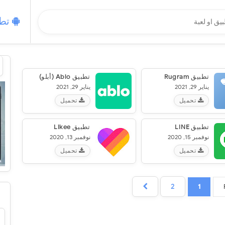
تطب
تطبيق Rugram‏
تطبيق Ablo (أبلو)
يناير 29, 2021
يناير 29, 2021
تحميل
تحميل
تطبيق LINE‏
تطبيق Likee‏
نوفمبر 15, 2020
نوفمبر 13, 2020
تحميل
تحميل
2
1