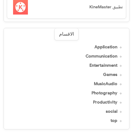
تطبيق KineMaster
الاقسام
Application
Communication
Entertainment
Games
MusicAudio
Photography
Productivity
social
top