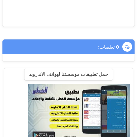
0 تعليقات:
حمل تطبيقات مؤسستنا لهواتف الاندرويد