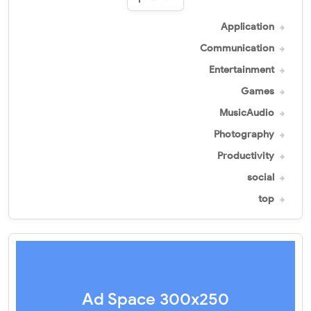
Application
Communication
Entertainment
Games
MusicAudio
Photography
Productivity
social
top
Ad Space 300x250