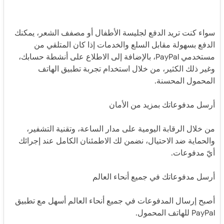
سواء كنت تريد الدفع لجليسة الأطفال أو مصفف الشعر، يمكنك
الدفع بسهولة مقابل السلع والخدمات إذا كان المتلقي من
مستخدمي PayPal، بالإضافة إلى الاطلاع على أنشطة حسابك،
وغير ذلك الكثير، من خلال استخدام تجربة تطبيق الهاتف
المحمول المحسنة.
أرسل مدفوعاتك بمزيد من الأمان
من خلال الرقابة اليومية على مدار الساعة، وتقنية التشفير،
والحماية ضد الاحتيال، نضمن لك الاطمئنان الكامل عند إجرائك
أيّ مدفوعات.
أرسل مدفوعاتك في جميع أنحاء العالم
أصبح إرسال المدفوعات في جميع أنحاء العالم أسهل مع تطبيق
PayPal للهاتف المحمول.