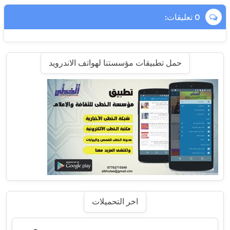
0 تعليقات:
حمل تطبيقات مؤسستنا لهواتف الاندرويد
اخر التحميلات