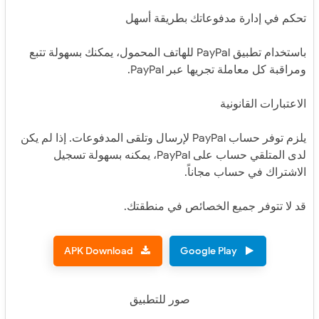
تحكم في إدارة مدفوعاتك بطريقة أسهل
باستخدام تطبيق PayPal للهاتف المحمول، يمكنك بسهولة تتبع
ومراقبة كل معاملة تجريها عبر PayPal.
الاعتبارات القانونية
يلزم توفر حساب PayPal لإرسال وتلقى المدفوعات. إذا لم يكن
لدى المتلقي حساب على PayPal، يمكنه بسهولة تسجيل
الاشتراك في حساب مجاناً.
قد لا تتوفر جميع الخصائص في منطقتك.
APK Download
Google Play
صور للتطبيق