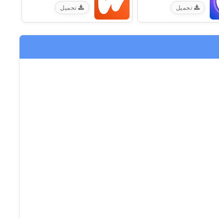
تحميل
تحميل