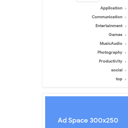
Application
Communication
Entertainment
Games
MusicAudio
Photography
Productivity
social
top
Ad Space 300x250