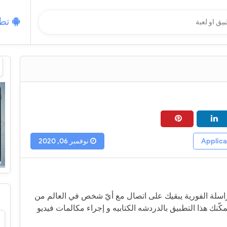
تطب
نوفمبر 06, 2020
راسلة الفورية يبقيك على اتصال مع أيّ شخص في العالم من
مكّنك هذا التطبيق بالدردشه الكتابيه و إجراء مكالمات فيديو