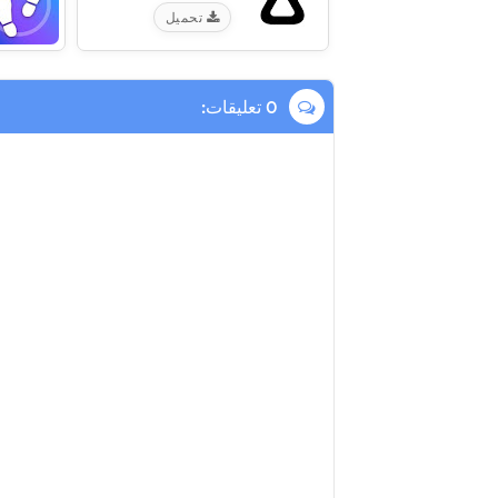
تحميل
0 تعليقات: