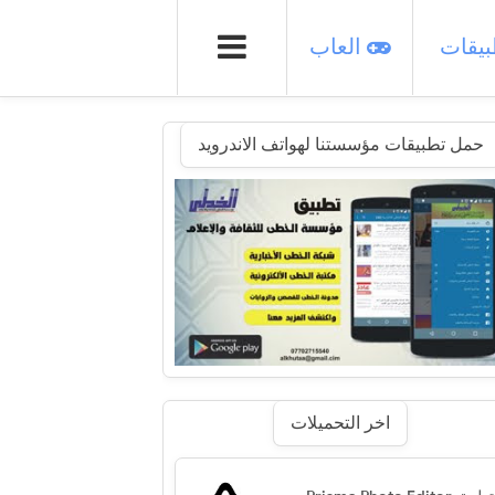
يقات
العاب
حمل تطبيقات مؤسستنا لهواتف الاندرويد
اخر التحميلات