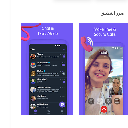
صور التطبيق