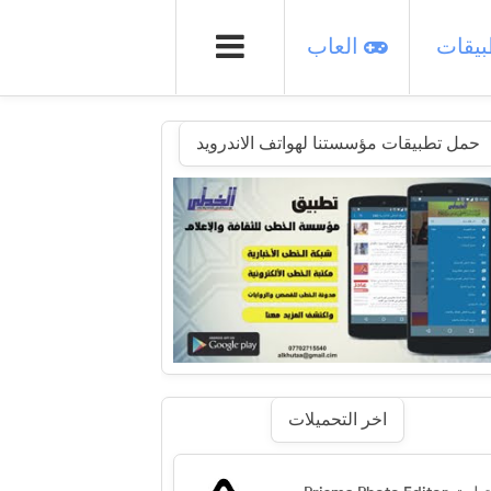
يقات
العاب
حمل تطبيقات مؤسستنا لهواتف الاندرويد
اخر التحميلات