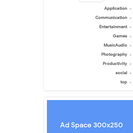
Application
Communication
Entertainment
Games
MusicAudio
Photography
Productivity
social
top
Ad Space 300x250