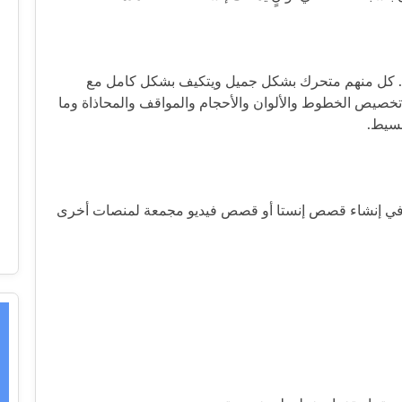
تيار من بينها. كل منهم متحرك بشكل جميل ويتكيف بشكل كامل مع
صيص الخطوط والألوان والأحجام والمواقف والمحاذاة وما
 في إنشاء قصص إنستا أو قصص فيديو مجمعة لمنصات أخرى