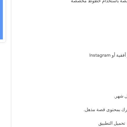
مخصصة باستخدام خطوط مخصصة
 Instagram
ل شهر.
ورك بمحتوى قصة مذهل.
تحميل التطبيق